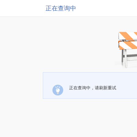
正在查询中
正在查询中，请刷新重试