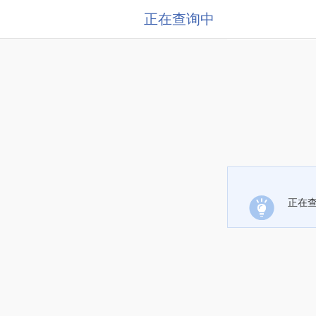
正在查询中
正在