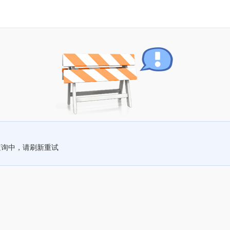
查询中，请刷新重试