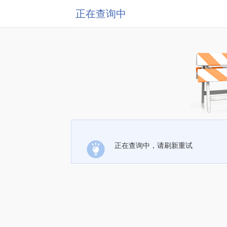
正在查询中
正在查询中，请刷新重试