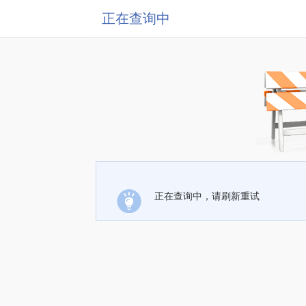
正在查询中
正在查询中，请刷新重试