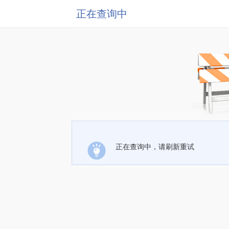
正在查询中
正在查询中，请刷新重试